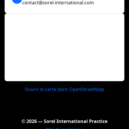
contact@sorel-international.com
Ouvrir la carte dans OpenStreetMap
© 2026 — Sorel International Practice